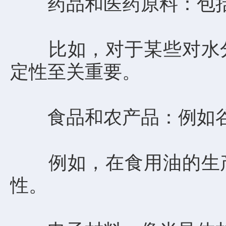
药品和医药原料：包括
比如，对于某些对水分
定性至关重要。
食品和农产品：例如谷
例如，在食用油的生产
性。