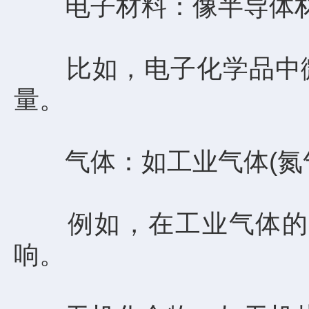
电子材料：像半导体材料
比如，电子化学品中微
量。
气体：如工业气体(氮气
例如，在工业气体的生
响。