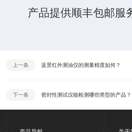
产品提供顺丰包邮服务
上一条
蓝景红外测油仪的测量精度如何？
下一条
密封性测试仪能检测哪些类型的产品？
产品导航
关于