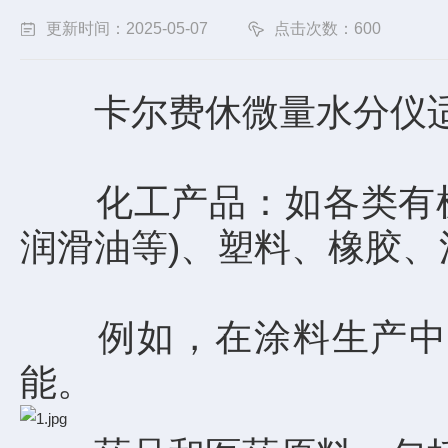
更新时间：2025-05-07
点击次数：600
卡尔费休微量水分仪适
化工产品：如各类有机溶
润滑油等)、塑料、橡胶
例如，在涂料生产中，
能。