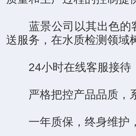
蓝景公司以其出色的客户
送服务，在水质检测领域
24小时在线客服接待，
严格把控产品品质，系
一年质保，终身维护，