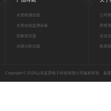
水质检测仪器
公司
水质在线监测设备
荣誉
实验室仪器
企业
光谱分析仪器
联系
Copyright © 2026山东蓝景电子科技有限公司版权所有
备案