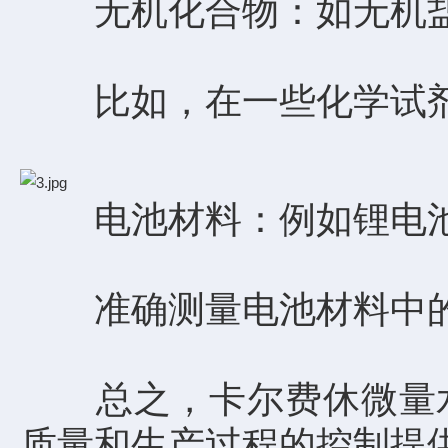
无机化合物：如无机盐
比如，在一些化学试剂
电池材料：例如锂电池
准确测量电池材料中的
总之，卡尔费休微量水
质量和生产过程的控制提