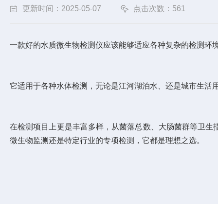
更新时间：2025-05-07
点击次数：561
一款好的水质微生物检测仪应该能够适应各种复杂的检测环
它适用于各种水体检测，无论是江河湖泊水、还是城市生活
在检测项目上更是丰富多样，从菌落总数、大肠菌群等卫生
微生物监测还是特定行业的专项检测，它都是理想之选。