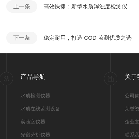
上一条
高效快捷：新型水质浑浊度检测仪
下一条
稳定耐用，打造 COD 监测优质之选
产品导航
关于
水质检测仪器
公司
水质在线监测设备
荣誉
实验室仪器
企业
光谱分析仪器
联系