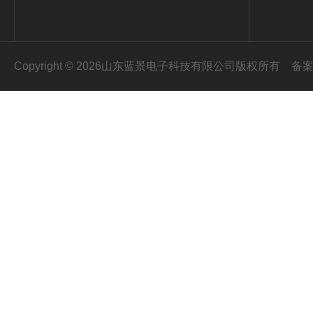
Copyright © 2026山东蓝景电子科技有限公司版权所有
备案