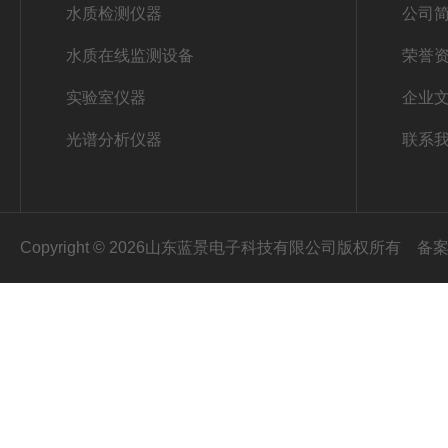
水质检测仪器
公司
水质在线监测设备
荣誉
实验室仪器
企业
光谱分析仪器
联系
Copyright © 2026山东蓝景电子科技有限公司版权所有
备案