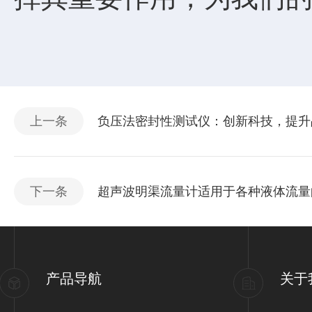
上一条
负压法密封性测试仪：创新科技，提升
下一条
超声波明渠流量计适用于各种液体流量
产品导航
关于