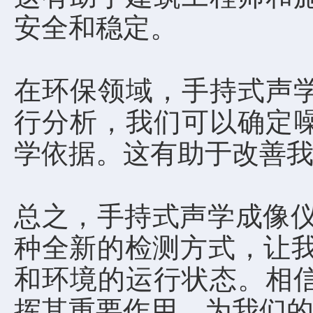
安全和稳定。
在环保领域，手持式声
行分析，我们可以确定
学依据。这有助于改善
总之，手持式声学成像仪
种全新的检测方式，让我
和环境的运行状态。相
挥其重要作用，为我们