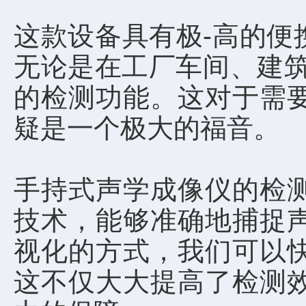
这款设备具有极-高的便
无论是在工厂车间、建筑
的检测功能。这对于需
疑是一个极大的福音。
手持式声学成像仪的检
技术，能够准确地捕捉
视化的方式，我们可以
这不仅大大提高了检测