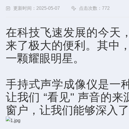
更新时间：2025-05-07
点击次数：772
在科技飞速发展的今天
来了极大的便利。其中，
一颗耀眼明星。
手持式声学成像仪是一
让我们 “看见" 声音
窗户，让我们能够深入