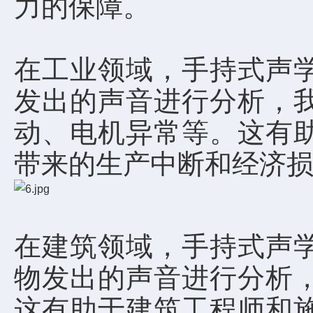
力的保障。
在工业领域，手持式声
发出的声音进行分析，
动、电机异常等。这有
带来的生产中断和经济
在建筑领域，手持式声
物发出的声音进行分析
这有助于建筑工程师和