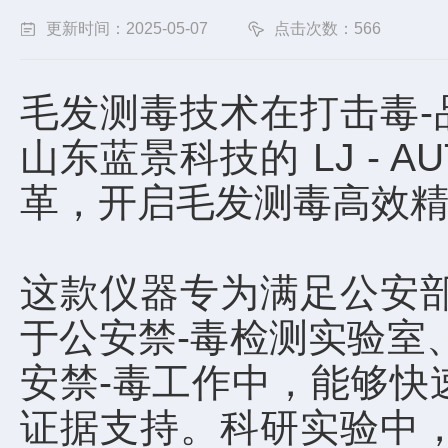
更新时间：2025-05-07
点击次数：566
毛发测毒技术在打击毒-
山东蓝景科技的 LJ - 
革，开启毛发测毒高效
这款仪器专为满足公安
于公安禁-毒检测实验室
安禁-毒工作中，能够快
证据支持。科研实验中，