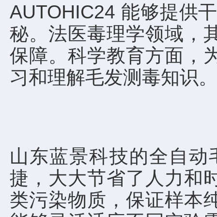
AUTOHIC24 能够
秘。法医毒理学领域，
保障。科学教育方面，
习和理解毛发测毒知识
山东蓝景科技的全自动毛
捷，大大节省了人力和
类污染物质，保证样本