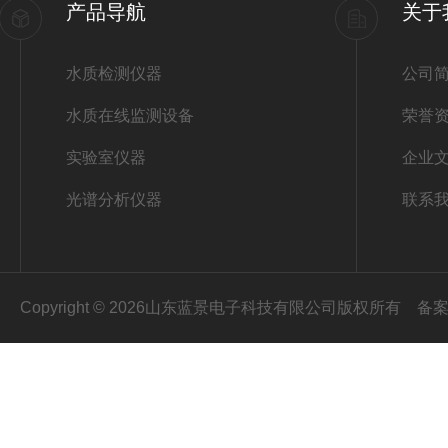
产品导航
关于
水质检测仪器
公司
水质在线监测设备
荣誉
实验室仪器
企业
光谱分析仪器
联系
Copyright © 2026山东蓝景电子科技有限公司版权所有
备案