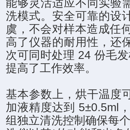
能够灵活适应不同实验
洗模式。安全可靠的设
虞，不会对样本造成任何
高了仪器的耐用性，还
次可同时处理 24 份毛
提高了工作效率。
基本参数上，烘干温度可
加液精度达到 5±0.5ml
组独立清洗控制确保每个样本