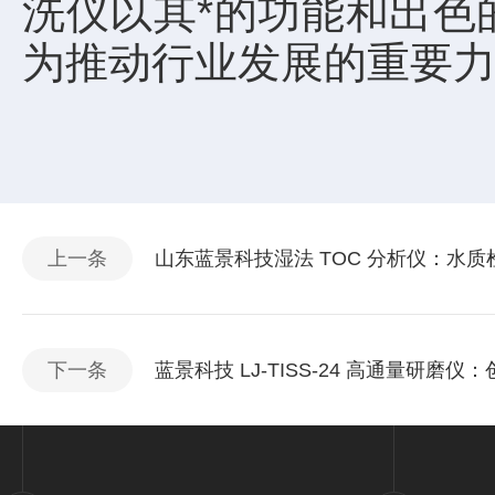
洗仪以其*的功能和出色
为推动行业发展的重要
上一条
山东蓝景科技湿法 TOC 分析仪：水
下一条
蓝景科技 LJ-TISS-24 高通量研磨