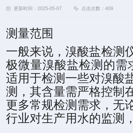
更新时间：2025-05-07
点击次数：409
测量范围
一般来说，溴酸盐检测仪有
极微量溴酸盐检测的需求。常
适用于检测一些对溴酸
测，其含量需严格控制在较低
更多常规检测需求，无
行业对生产用水的监测