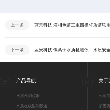
上一条
蓝景科技 液相色谱三重四极杆质谱联
下一条
蓝景科技 镍离子水质检测仪：水质安
产品导航
关于
水质检测仪器
公司
水质在线监测设备
荣誉