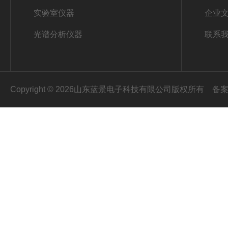
实验室仪器
企业
光谱分析仪器
联系
Copyright © 2026山东蓝景电子科技有限公司版权所有
备案