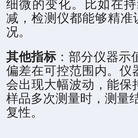
细微的变化。比如在持续
减，检测仪都能够精准
况。
其他指标
：部分仪器示
偏差在可控范围内。仪器
会出现大幅波动，能保持
样品多次测量时，测量
复性。