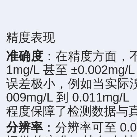
精度表现
准确度
：在精度方面，不
1mg/L 甚至 ±0.0
误差极小，例如当实际溴酸
009mg/L 到 0.011
程度保障了检测数据与
分辨率
：分辨率可至 0