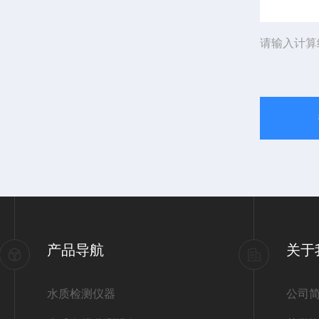
请输入计算
产品导航
关于
水质检测仪器
公司