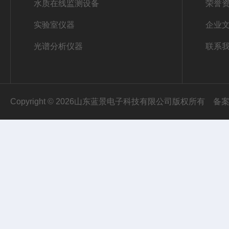
水质在线监测设备
荣誉
实验室仪器
企业
光谱分析仪器
联系
Copyright © 2026山东蓝景电子科技有限公司版权所有
备案