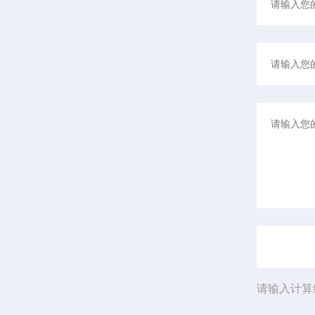
请输入计算