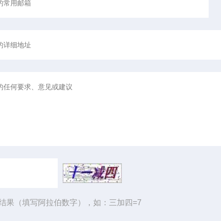
结果（填写阿拉伯数字），如：三加四=7