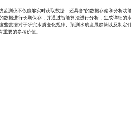
线监测仪不仅能够实时获取数据，还具备*的数据存储和分析功
的数据进行长期保存，并通过智能算法进行分析，生成详细的
这些数据对于研究水质变化规律、预测水质发展趋势以及制定
有重要的参考价值。