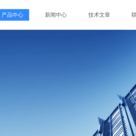
产品中心
新闻中心
技术文章