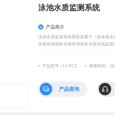
泳池水质监测系统
产品简介
泳池水质监测系统系统是基于《游泳池水质
作提供依据和支持而研发的水质在线监测
统组合在柜内的方式，具有数字化功能，
产品型号：LJ-YCZ
更新时间：2025
产品咨询