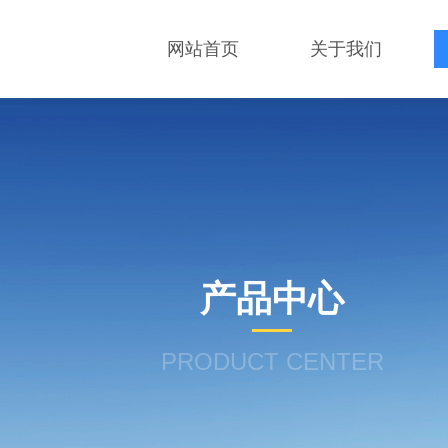
网站首页
关于我们
产品中心
PRODUCT CENTER