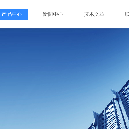
产品中心
新闻中心
技术文章