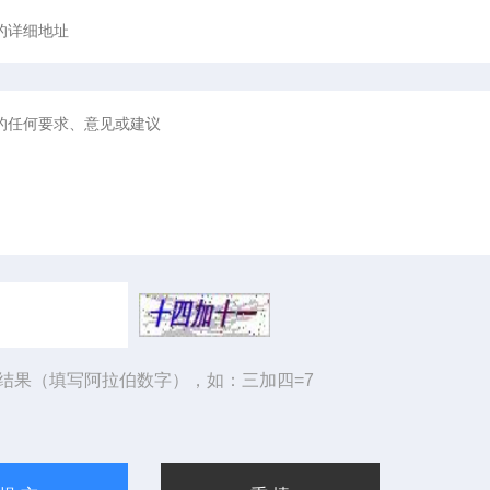
结果（填写阿拉伯数字），如：三加四=7