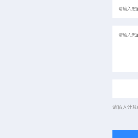
请输入计算