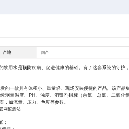
产地
国产
的饮用水是预防疾病、促进健康的基础。有了这套系统的守护
开发的一款具有体积小、重量轻、现场安装便捷的产品。该产品
续测量温度、PH、浊度、消毒剂指标（余氯、总氯、二氧化
仪表，如流量、压力、色度等参数。
低；