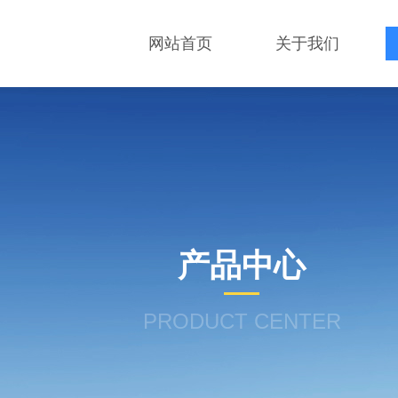
网站首页
关于我们
产品中心
PRODUCT CENTER