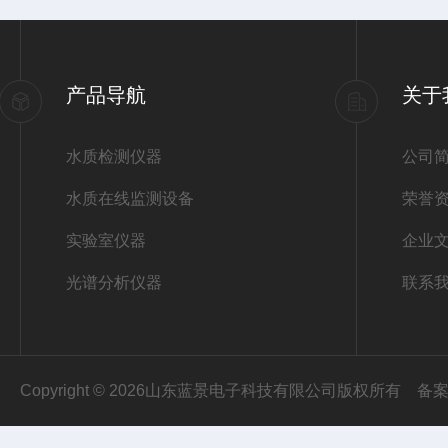
产品导航
关于
水质检测仪器
公司
水质在线监测设备
荣誉
实验室仪器
企业
光谱分析仪器
联系
Copyright © 2026山东蓝景电子科技有限公司版权所有
备案