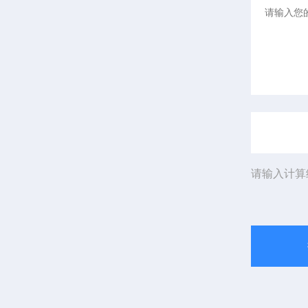
请输入计算