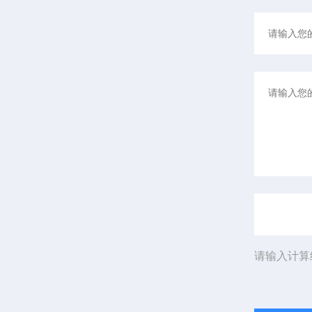
请输入计算