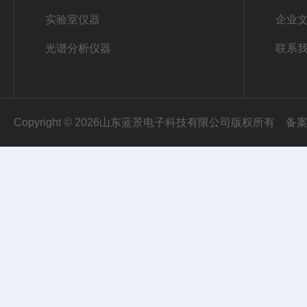
实验室仪器
企业
光谱分析仪器
联系
Copyright © 2026山东蓝景电子科技有限公司版权所有
备案