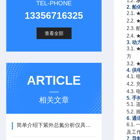
1.2.
TEL-PHONE
2. 
13356716325
2.1
2.
2.3
查看全部
2.4
3. 
3.
方
3.2
4. 
ARTICLE
4.1
4.
4.3
5. 
相关文章
5.
5.2
6. 
6.1
简单介绍下紫外总氮分析仪具有的特点
及工
7. 