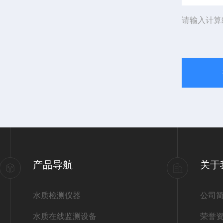
请输入计算
产品导航
关于
水质检测仪器
公司
水质在线监测设备
荣誉