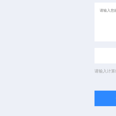
请输入计算