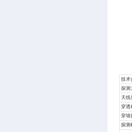
技术
探测
天线
穿透
穿墙
探测