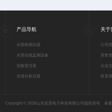
产品导航
关于
水质检测仪器
公司
水质在线监测设备
荣誉
实验室仪器
企业
光谱分析仪器
联系
Copyright © 2026山东蓝景电子科技有限公司版权所有
备案