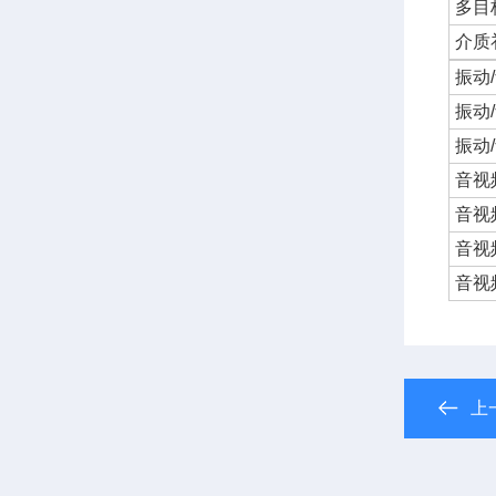
多目
介质
振动
振动
振动
音视
音视
音视
音视
上