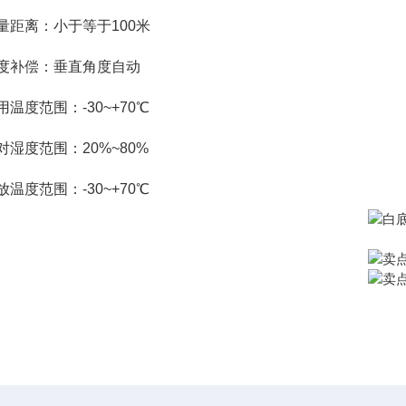
测量距离：小于等于100米
角度补偿：垂直角度自动
使用温度范围：-30~+70℃
相对湿度范围：20%~80%
存放温度范围：-30~+70℃