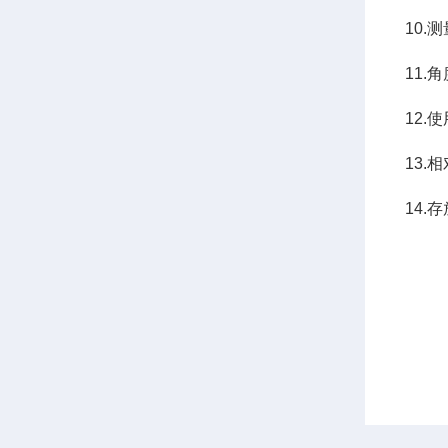
10.
11.
12.
13.
14.