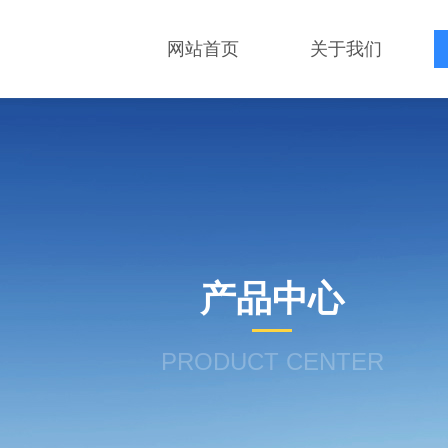
网站首页
关于我们
产品中心
PRODUCT CENTER