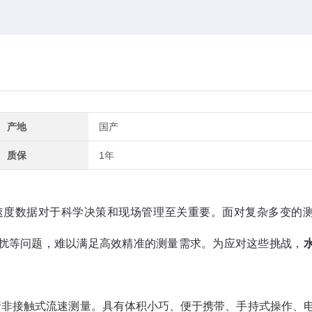
产地
国产
质保
1年
速度数据对于科学决策和现场管理至关重要。面对复杂多变的
扰等问题，难以满足高效精准的测量需求。为应对这些挑战，
行非接触式流速测量。具有体积小巧、便于携带、手持式操作、