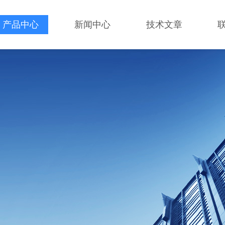
产品中心
新闻中心
技术文章