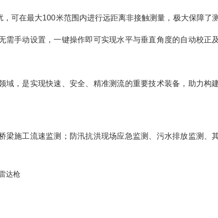
，可在最大100米范围内进行远距离非接触测量，极大保障了
无需手动设置，一键操作即可实现水平与垂直角度的自动校正
领域，是实现快速、安全、精准测流的重要技术装备，助力构
桥梁施工流速监测；防汛抗洪现场应急监测、污水排放监测、