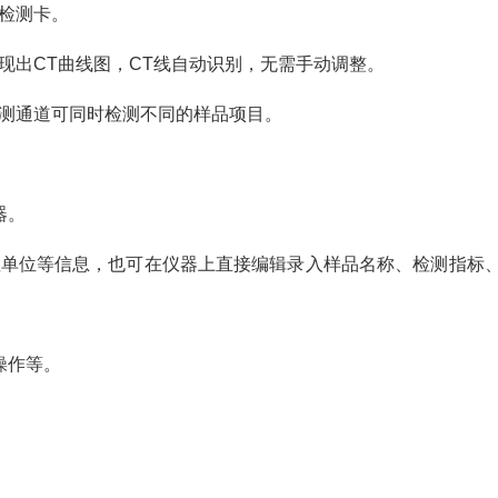
检测卡。
现出CT曲线图，CT线自动识别，无需手动调整。
检测通道可同时检测不同的样品项目。
器。
检单位等信息，也可在仪器上直接编辑录入样品名称、检测指标
操作等。