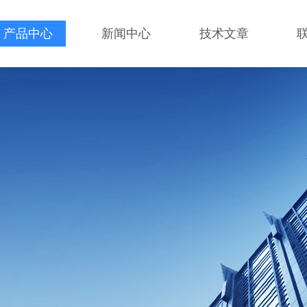
产品中心
新闻中心
技术文章