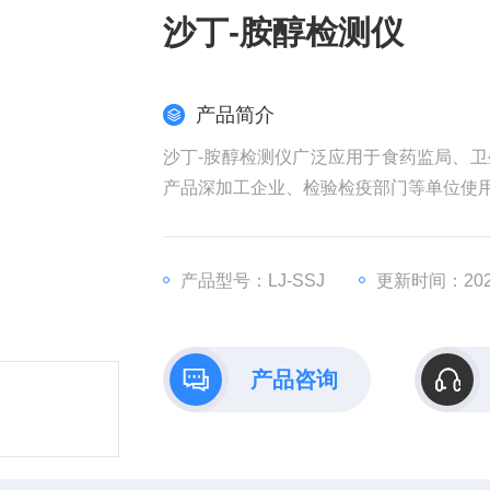
沙丁-胺醇检测仪
产品简介
沙丁-胺醇检测仪广泛应用于食药监局、
产品深加工企业、检验检疫部门等单位使
产品型号：LJ-SSJ
更新时间：2025
产品咨询