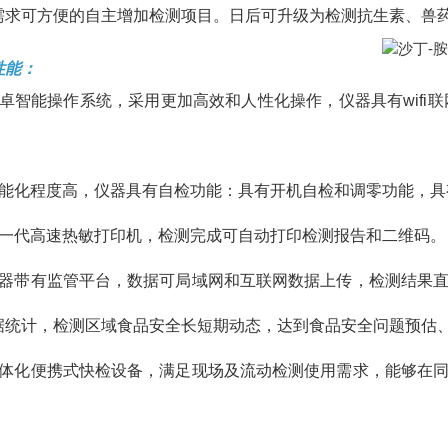
需求可方便的自主增加检测项目。日后可升级为检测抗生素、兽
性能：
安卓智能操作系统，采用更加高效和人性化操作，仪器具有wifi
智能化程度高，仪器具有自检功能：具有开机自检和调零功能，具
新一代高速热敏打印机，检测完成可自动打印检测报告和二维码。
仪器带有监管平台，数据可局域网和互联网数据上传，检测结果
据统计，检测区域食品安全长短期动态，达到食品安全问题预估
一体化便携式快检设备，满足现场及流动检测使用需求，能够在
。