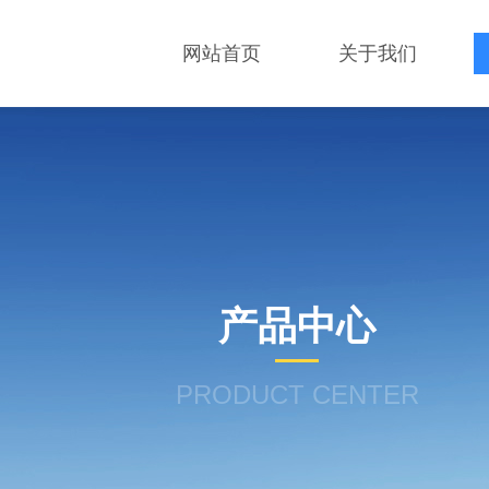
网站首页
关于我们
产品中心
PRODUCT CENTER