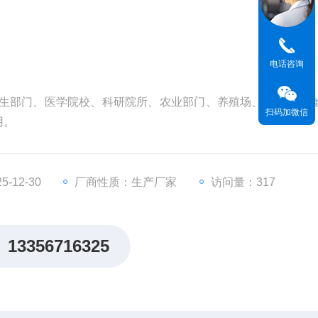
电话咨询
卫生部门、医学院校、科研院所、农业部门、养殖场、屠宰场、
扫码加微信
用。
-12-30
厂商性质：生产厂家
访问量：317
13356716325