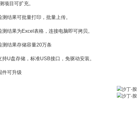
检测项目可扩充。
、检测结果可批量打印，批量上传。
检测结果为Excel表格，连接电脑即可拷贝。
检测结果存储容量20万条
、支持U盘存储，标准USB接口，免驱动安装。
固件可升级