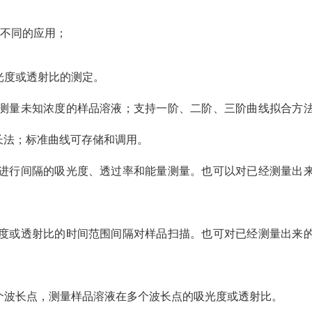
足不同的应用；
光度或透射比的测定。
，测量未知浓度的样品溶液；支持一阶、二阶、三阶曲线拟合方
长法；标准曲线可存储和调用。
品进行间隔的吸光度、透过率和能量测量。也可以对已经测量出
光度或透射比的时间范围间隔对样品扫描。也可对已经测量出来
多个波长点，测量样品溶液在多个波长点的吸光度或透射比。