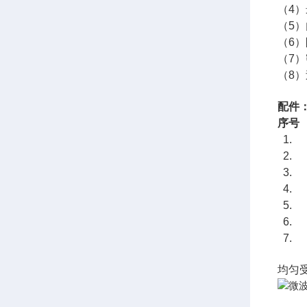
（4）
（5
（6
（7
（8
配件
序号
1.
2.
3
4
5
6.
7.
均匀