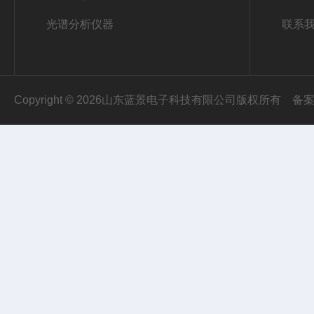
光谱分析仪器
联系
Copyright © 2026山东蓝景电子科技有限公司版权所有
备案