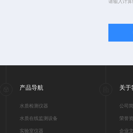
请输入计算
产品导航
关于
水质检测仪器
公司
水质在线监测设备
荣誉
实验室仪器
企业