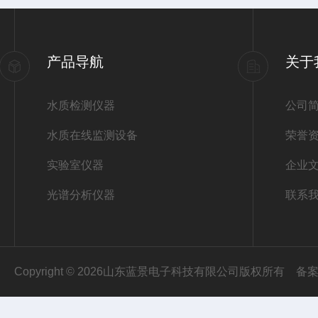
产品导航
关于
水质检测仪器
公司
水质在线监测设备
荣誉
实验室仪器
企业
光谱分析仪器
联系
Copyright © 2026山东蓝景电子科技有限公司版权所有
备案