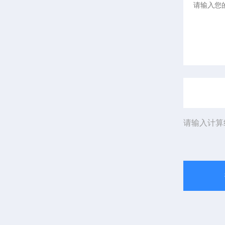
请输入计算