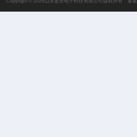
Copyright © 2026山东蓝景电子科技有限公司版权所有
备案