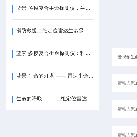
蓝景 多模复合生命探测仪，生命救援的智慧之选
消防救援二维定位雷达生命探测仪：多场景救援的万-能-钥-匙
蓝景 多模复合生命探测仪：科技赋能救援使命
蓝景 生命的灯塔 —— 雷达生命探测仪（二维）
生命的呼唤 —— 二维定位雷达生命探测仪