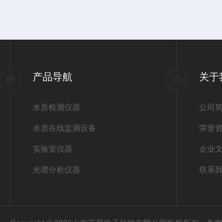
产品导航
关于
水质检测仪器
公司
水质在线监测设备
荣誉
实验室仪器
企业
光谱分析仪器
联系