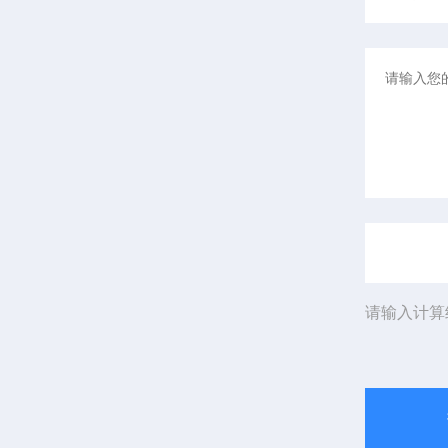
请输入计算