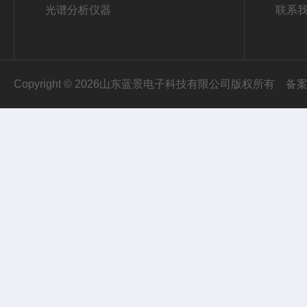
光谱分析仪器
联系
Copyright © 2026山东蓝景电子科技有限公司版权所有
备案