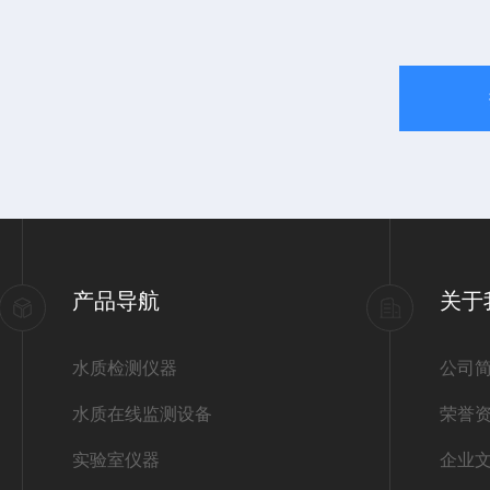
产品导航
关于
水质检测仪器
公司
水质在线监测设备
荣誉
实验室仪器
企业