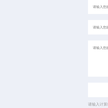
请输入计算