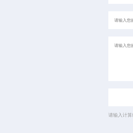
请输入计算