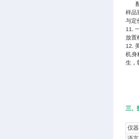
配套
样品
与定
11.
放置
12.
机身
生，
三、
仪器
语言