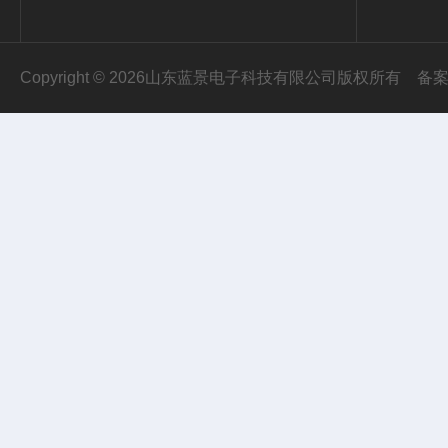
Copyright © 2026山东蓝景电子科技有限公司版权所有
备案