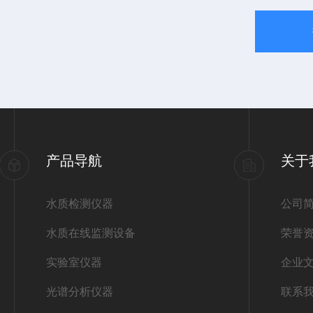
产品导航
关于
水质检测仪器
公司
水质在线监测设备
荣誉
实验室仪器
企业
光谱分析仪器
联系