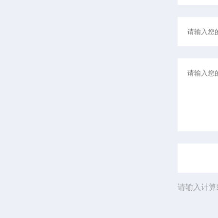
请输入计算