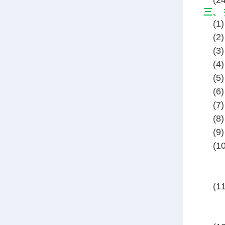
(
三、
(
(
(3
(
(
(6
(7
(
(
(1
(1