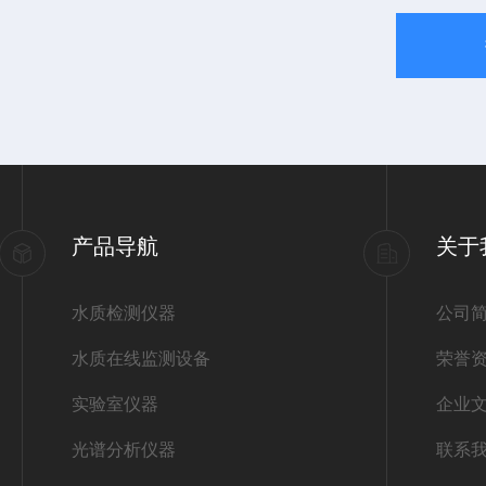
产品导航
关于
水质检测仪器
公司
水质在线监测设备
荣誉
实验室仪器
企业
光谱分析仪器
联系