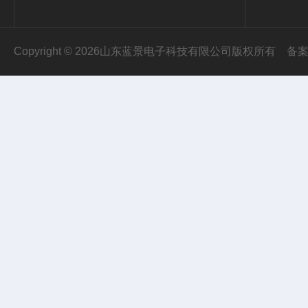
Copyright © 2026山东蓝景电子科技有限公司版权所有
备案