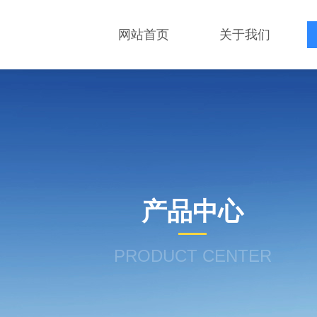
网站首页
关于我们
产品中心
PRODUCT CENTER