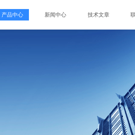
产品中心
新闻中心
技术文章