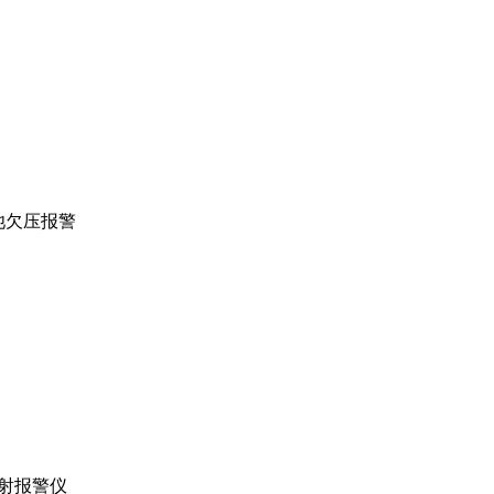
池欠压报警