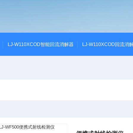
LJ-W110XCOD智能回流消解器
LJ-W110XCOD回流消