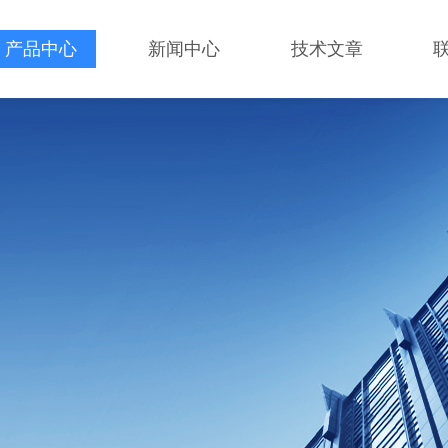
产品中心
新闻中心
技术文章