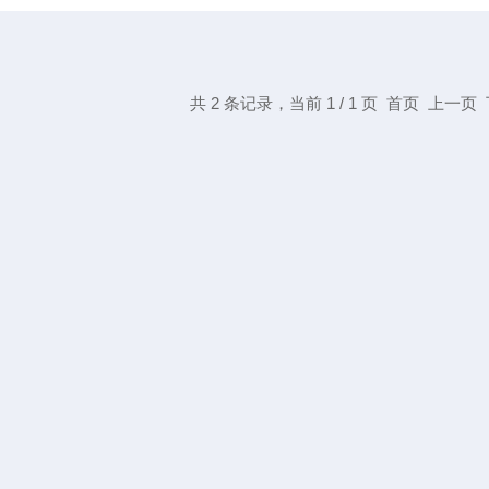
共 2 条记录，当前 1 / 1 页 首页 上一