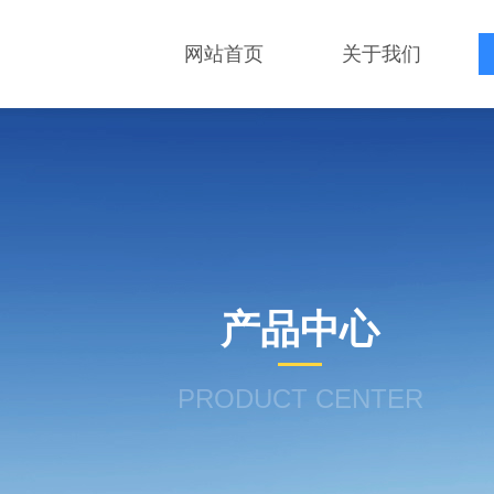
网站首页
关于我们
产品中心
PRODUCT CENTER