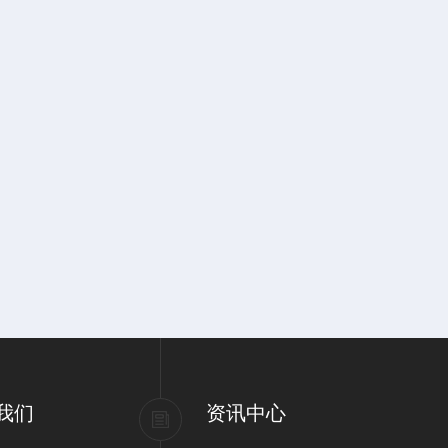
我们
资讯中心