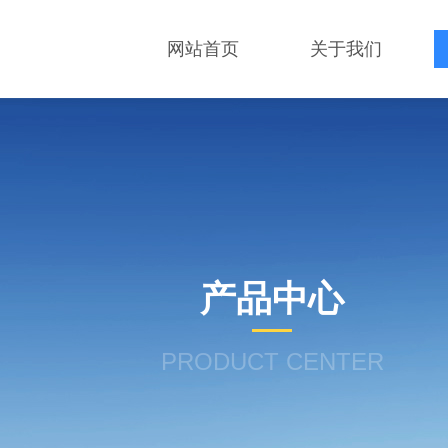
网站首页
关于我们
产品中心
PRODUCT CENTER