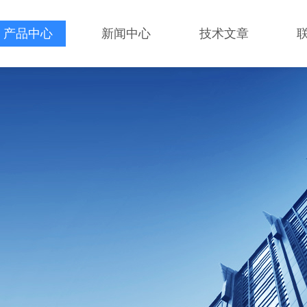
产品中心
新闻中心
技术文章