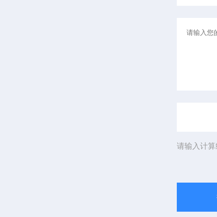
请输入计算