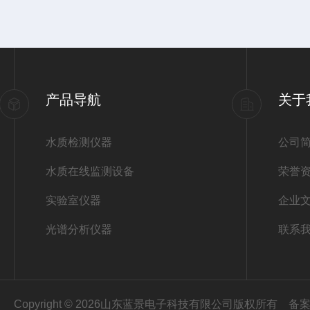
产品导航
关于
水质检测仪器
公司
水质在线监测设备
荣誉
实验室仪器
企业
光谱分析仪器
联系
Copyright © 2026山东蓝景电子科技有限公司版权所有
备案