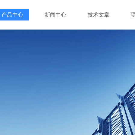
产品中心
新闻中心
技术文章