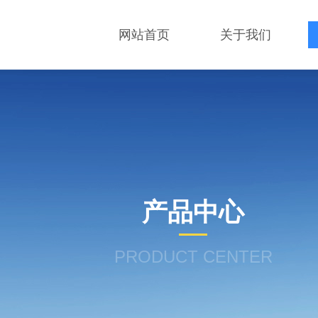
网站首页
关于我们
产品中心
PRODUCT CENTER