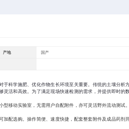
产地
国产
对于科学施肥、优化作物生长环境至关重要。传统的土壤分析
够灵活和高效。为了满足现场快速检测的需求，并提供即时的
小型移动实验室，无需用户自配附件，亦可灵活野外流动测试
。
可加配选购。操作简便、速度快捷，配套整套附件及成品药剂