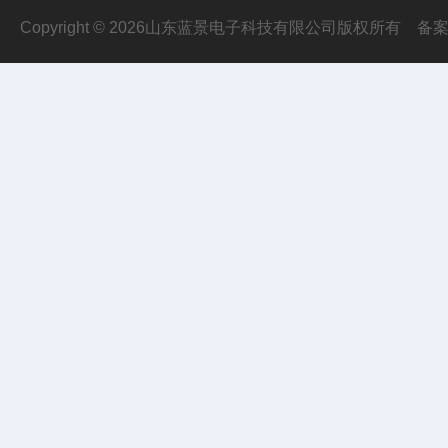
Copyright © 2026山东蓝景电子科技有限公司版权所有
备案