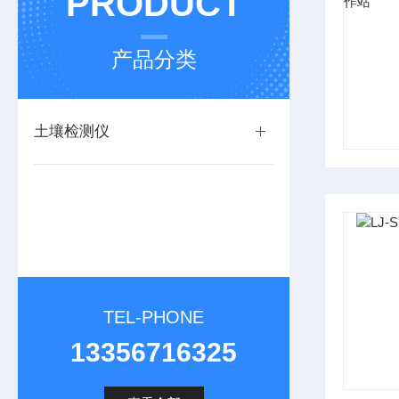
PRODUCT
产品分类
土壤检测仪
TEL-PHONE
13356716325