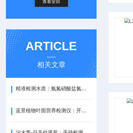
查看全部
ARTICLE
相关文章
精准检测水质：氨氮硝酸盐氮亚硝酸盐氮检测仪
蓝景植物叶面营养检测仪：开启植物营养检测新境界
污水毒-品无处遁形：手持检测仪开启环保新时代