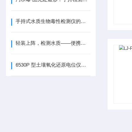
手持式水质生物毒性检测仪的检测原理是什么？
轻装上阵，检测水质——便携式水质检测仪器
6530P 型土壤氧化还原电位仪——土壤与水质的洞察神器