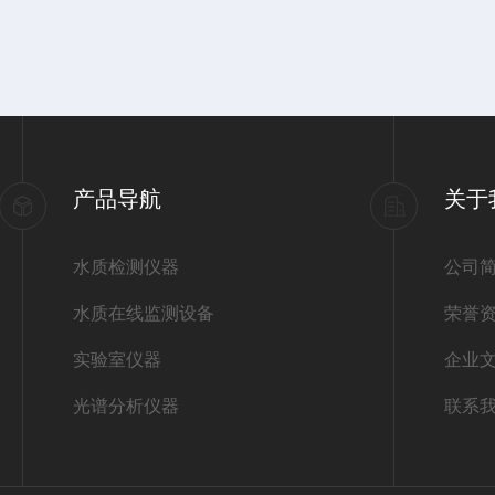
产品导航
关于
水质检测仪器
公司
水质在线监测设备
荣誉
实验室仪器
企业
光谱分析仪器
联系