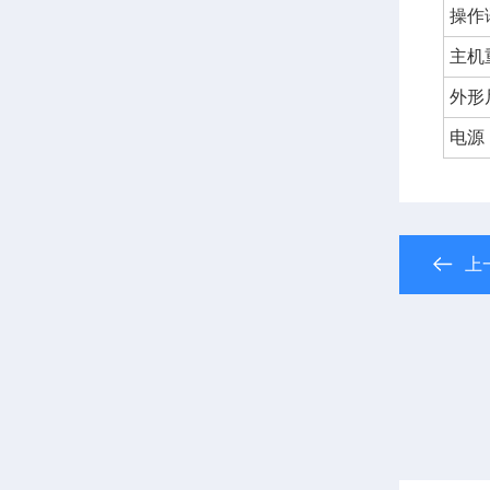
操作
主机
外形
电源
上