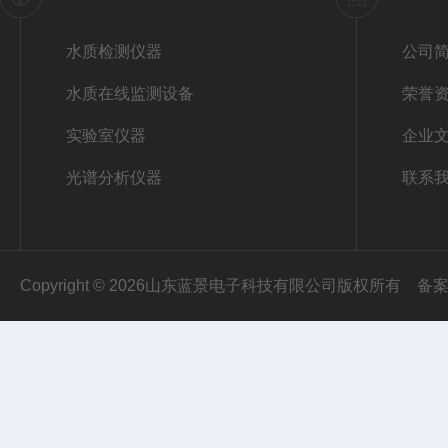
水质检测仪器
公司
水质在线监测设备
荣誉
实验室仪器
企业
光谱分析仪器
联系
Copyright © 2026山东蓝景电子科技有限公司版权所有
备案