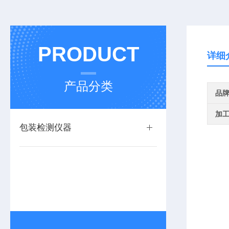
PRODUCT
详细
产品分类
品
加
包装检测仪器