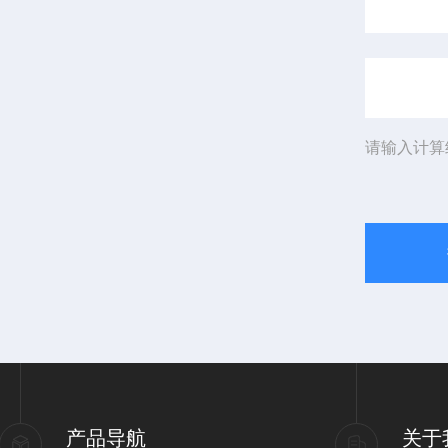
请输入计算
产品导航
关于