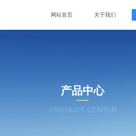
网站首页
关于我们
产品中心
PRODUCT CENTER