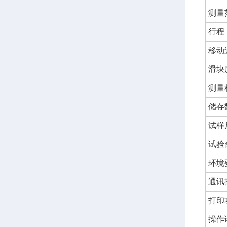
测量
行程
移动
滑块
测量
储存
试样
试验
环境
通讯
打印
操作