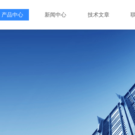
产品中心
新闻中心
技术文章