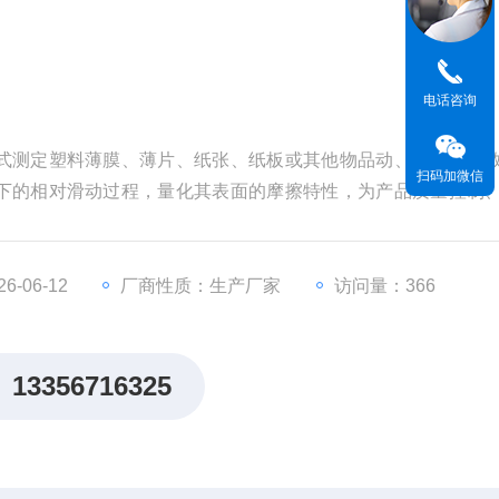
电话咨询
式测定塑料薄膜、薄片、纸张、纸板或其他物品动、静摩擦系
扫码加微信
下的相对滑动过程，量化其表面的摩擦特性，为产品质量控制
-06-12
厂商性质：生产厂家
访问量：366
13356716325