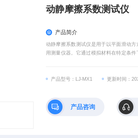
动静摩擦系数测试仪
产品简介
动静摩擦系数测试仪是用于以平面滑动方
用测量仪器。它通过模拟材料在特定条件
优化和研发提供关键数据支持。
产品型号：LJ-MX1
更新时间：2026
产品咨询