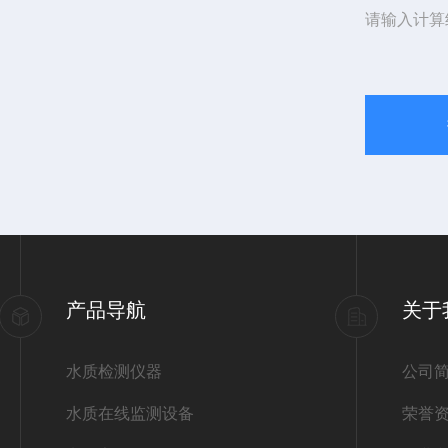
请输入计算
产品导航
关于
水质检测仪器
公司
水质在线监测设备
荣誉