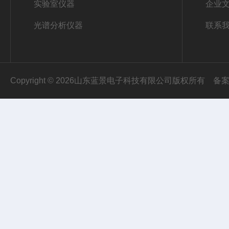
实验室仪器
企业
光谱分析仪器
联系
Copyright © 2026山东蓝景电子科技有限公司版权所有
备案