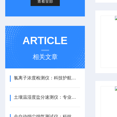
查看全部
ARTICLE
相关文章
氯离子浓度检测仪：科技护航，水质无忧
土壤温湿度盐分速测仪：专业品质，信赖之选
全自动烟尘烟气测试仪：科技助力，绿色未来