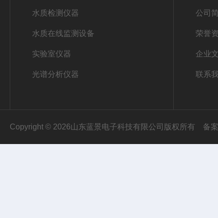
水质检测仪器
公司
水质在线监测设备
荣誉
实验室仪器
企业
光谱分析仪器
联系
Copyright © 2026山东蓝景电子科技有限公司版权所有
备案