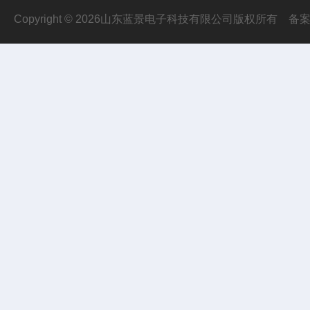
Copyright © 2026山东蓝景电子科技有限公司版权所有
备案