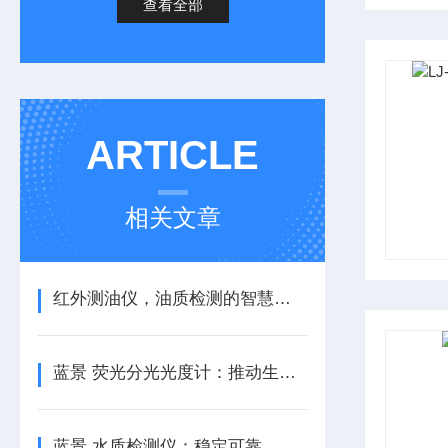
查看全部
ARTICLE
相关文章
红外测油仪，油质检测的智慧之选
蓝景 荧光分光光度计：推动生物医学研究的创新引擎
蓝景 水质检测仪：稳定可靠，历经考验的水质检测专家