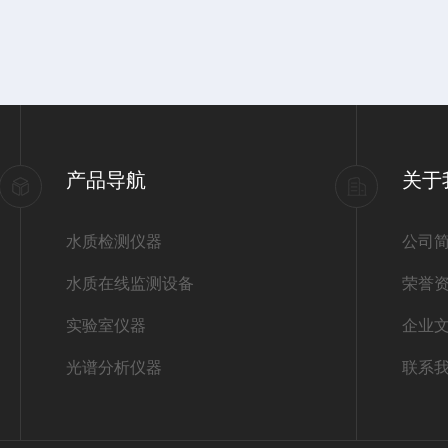
产品导航
关于
水质检测仪器
公司
水质在线监测设备
荣誉
实验室仪器
企业
光谱分析仪器
联系