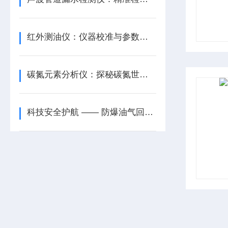
红外测油仪：仪器校准与参数设置
碳氮元素分析仪：探秘碳氮世界，驱动行业发展
科技安全护航 —— 防爆油气回收三项检测仪