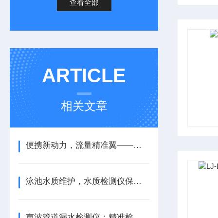
查看全部
ARTICLE
相关文章
便携新动力，流量精准翼——便携式明渠流量计
泳池水质维护，水质检测仪保障畅游健康
声波管道漏水检测仪：精准检测，防患未然