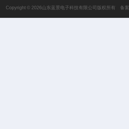
Copyright © 2026山东蓝景电子科技有限公司版权所有
备案