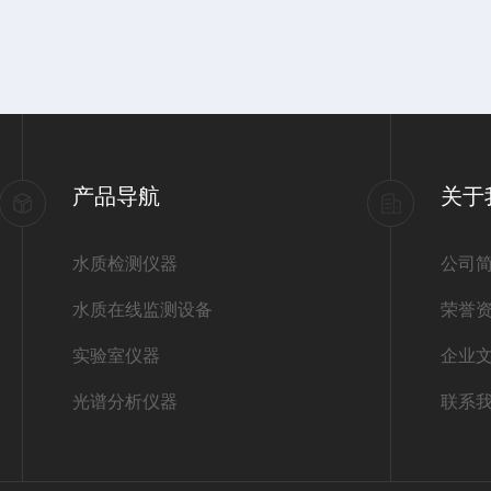
产品导航
关于
水质检测仪器
公司
水质在线监测设备
荣誉
实验室仪器
企业
光谱分析仪器
联系