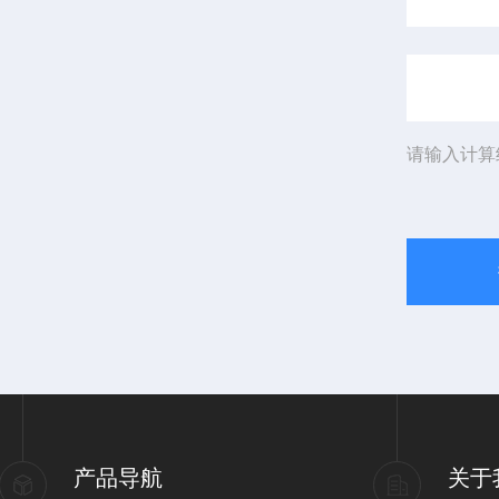
请输入计算
产品导航
关于