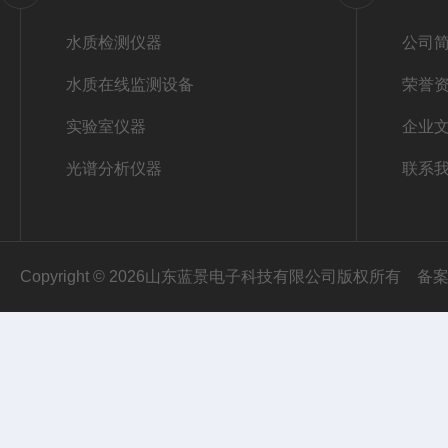
水质检测仪器
公司
水质在线监测设备
荣誉
实验室仪器
企业
光谱分析仪器
联系
Copyright © 2026山东蓝景电子科技有限公司版权所有
备案