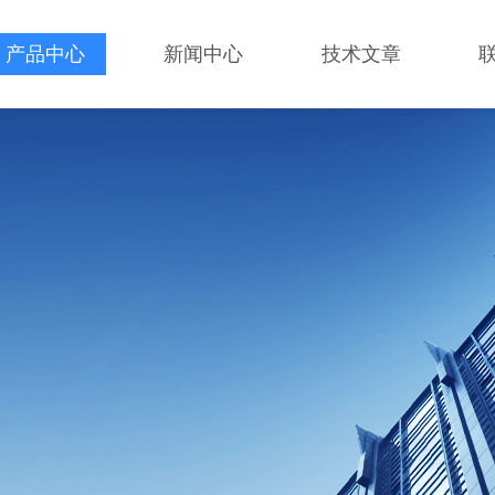
产品中心
新闻中心
技术文章