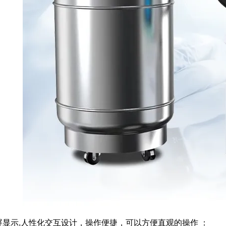
屏显示,人性化交互设计，操作便捷，可以方便直观的操作 ：