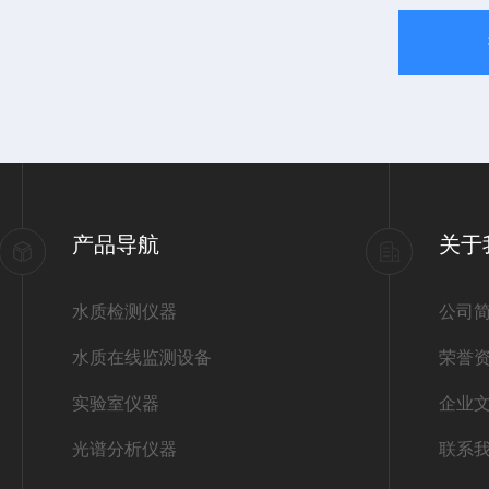
产品导航
关于
水质检测仪器
公司
水质在线监测设备
荣誉
实验室仪器
企业
光谱分析仪器
联系