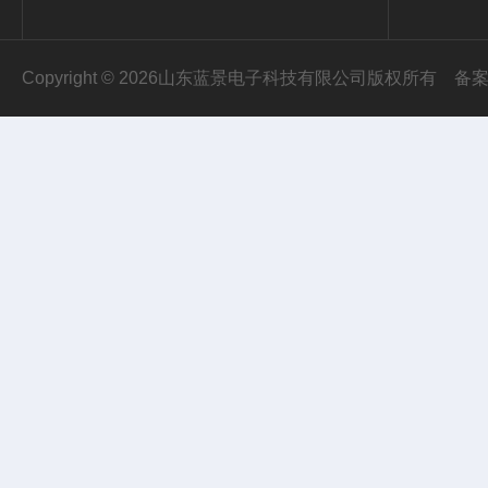
Copyright © 2026山东蓝景电子科技有限公司版权所有
备案