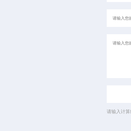
请输入计算