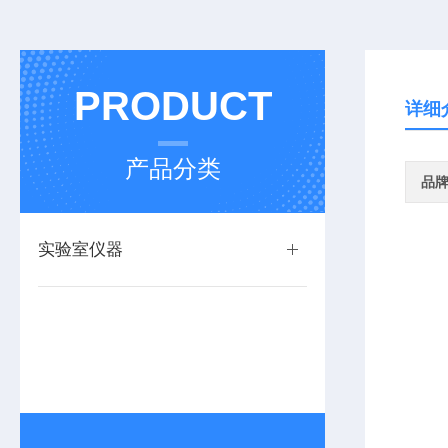
PRODUCT
详细
产品分类
品
实验室仪器