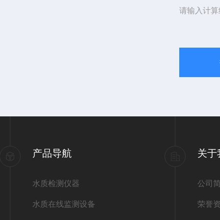
请输入计算
产品导航
关于
水质检测仪器
公司
水质在线监测设备
荣誉