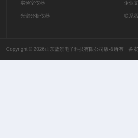
实验室仪器
企业
光谱分析仪器
联系
Copyright © 2026山东蓝景电子科技有限公司版权所有
备案