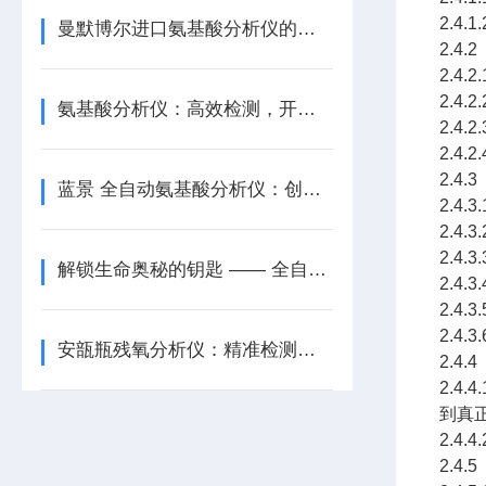
2.4
曼默博尔进口氨基酸分析仪的优势和劣势分别是什么
2.4.
2.4
2.4.
氨基酸分析仪：高效检测，开启分析新境界
2.4.
2.4.
2.4
蓝景 全自动氨基酸分析仪：创新驱动下的高效检测神器
2.4
2.4
2.4
解锁生命奥秘的钥匙 —— 全自动氨基酸分析仪
2.4
2.4
2.4
安瓿瓶残氧分析仪：精准检测，开启高效生产新篇
2.4.
2.
到真
2.4
2.4.