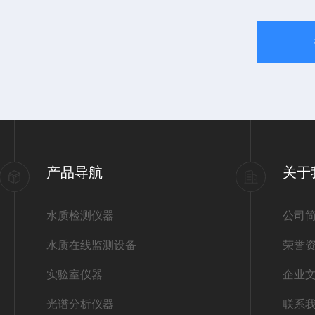
产品导航
关于
水质检测仪器
公司
水质在线监测设备
荣誉
实验室仪器
企业
光谱分析仪器
联系