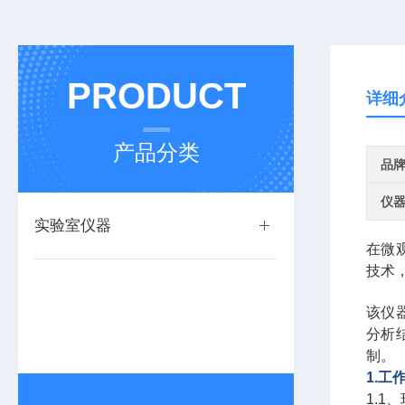
PRODUCT
详细
产品分类
品
仪
实验室仪器
在微
技术
该仪
分析
制。
1.工
1.1