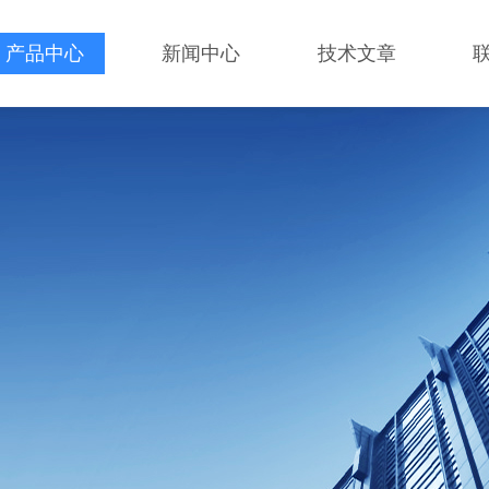
产品中心
新闻中心
技术文章