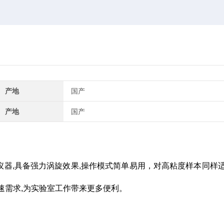
产地
国产
产地
国产
器,具备强力涡旋效果,操作模式简单易用，对高粘度样本同样
转速需求,为实验室工作带来更多便利。