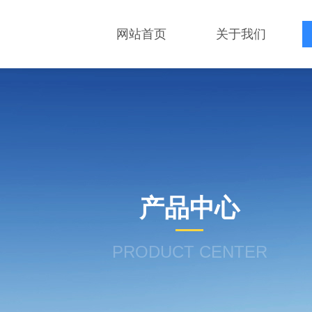
网站首页
关于我们
产品中心
PRODUCT CENTER