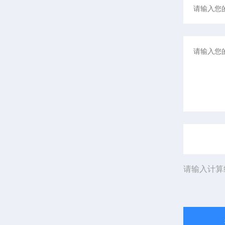
请输入计算