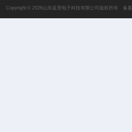
Copyright © 2026山东蓝景电子科技有限公司版权所有
备案