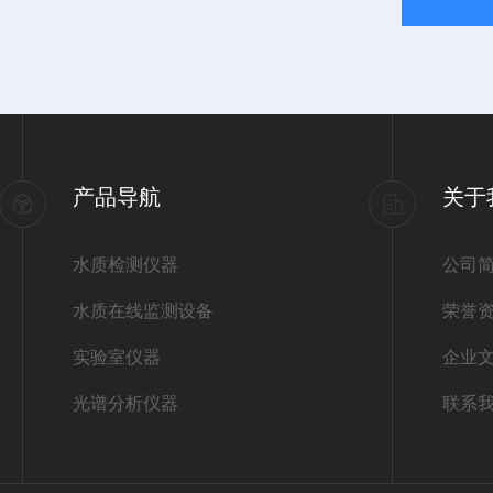
产品导航
关于
水质检测仪器
公司
水质在线监测设备
荣誉
实验室仪器
企业
光谱分析仪器
联系