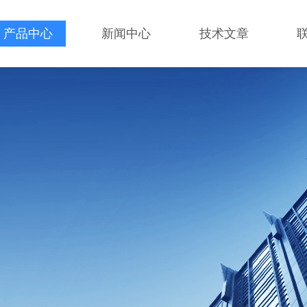
产品中心
新闻中心
技术文章