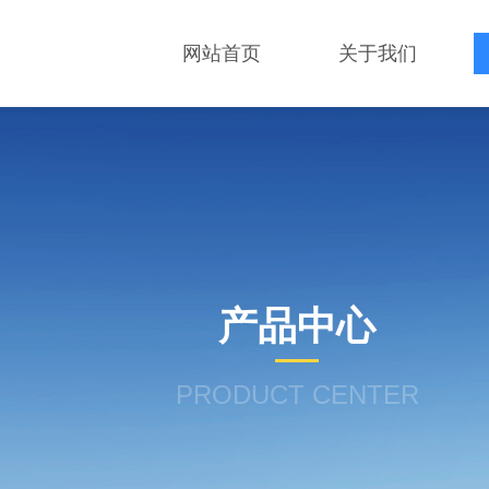
网站首页
关于我们
产品中心
PRODUCT CENTER