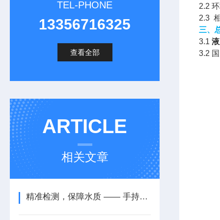
TEL-PHONE
2.2 
2.3
13356716325
三、
3.1
液
查看全部
3.2
ARTICLE
相关文章
精准检测，保障水质 —— 手持式多参数水质检测仪