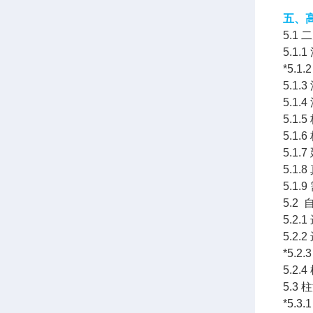
五、
5.1
5.1.
*5.
5.1
5.1.
5.1
5.1
5.1
5.1
5.1
5.2
5.2
5.2.
*5.
5.2
5.3 
*5.