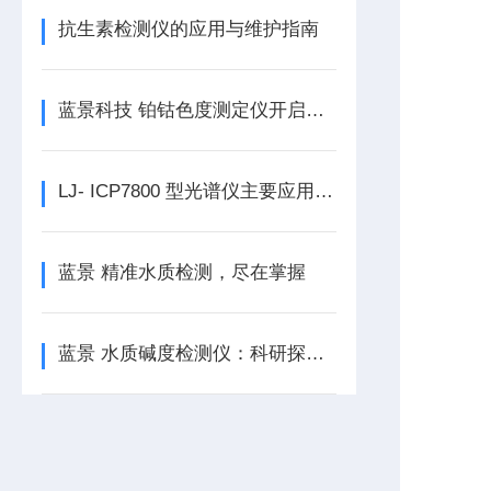
抗生素检测仪的应用与维护指南
蓝景科技 铂钴色度测定仪开启检测新篇
LJ- ICP7800 型光谱仪主要应用在哪些领域
蓝景 精准水质检测，尽在掌握
蓝景 水质碱度检测仪：科研探索的精准碱度利器