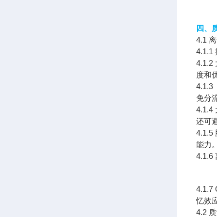
四、
4.1
4.1
4.
度和
4.1
免分
4.
还可
4.
能力
4.
4.1
忆效应
4.2