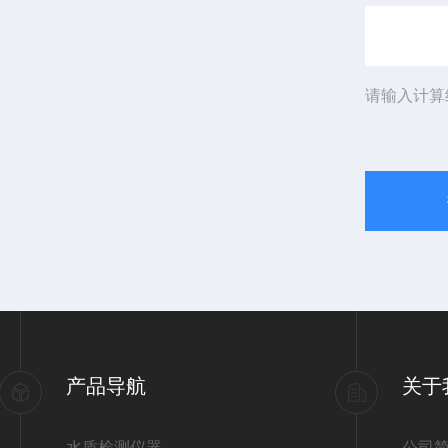
请输入计算
产品导航
关于
水质检测仪器
公司