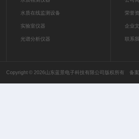
水质在线监测设备
荣誉
实验室仪器
企业
光谱分析仪器
联系
Copyright © 2026山东蓝景电子科技有限公司版权所有
备案