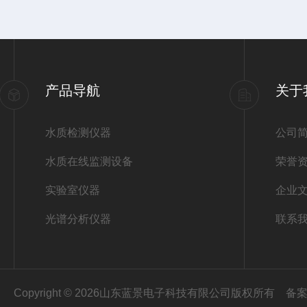
产品导航
关于
水质检测仪器
公司
水质在线监测设备
荣誉
实验室仪器
企业
光谱分析仪器
联系
Copyright © 2026山东蓝景电子科技有限公司版权所有
备案