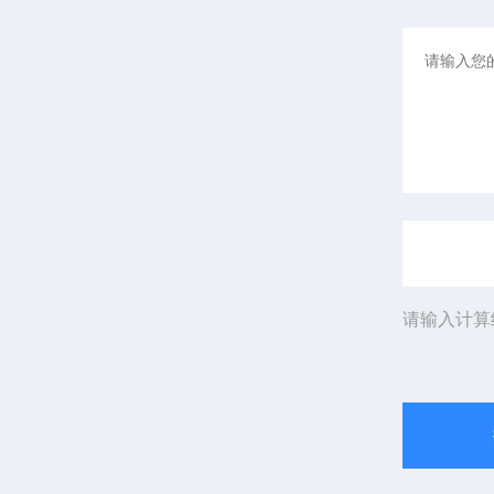
请输入计算