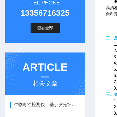
TEL-PHONE
高清
13356716325
余种
查看全部
二、
ARTICLE
相关文章
三、
1
生物毒性检测仪：基于发光细菌的检测原理之化妆品行业的质量把关
2
3