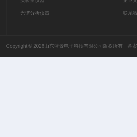
实验室仪器
企业
光谱分析仪器
联系
Copyright © 2026山东蓝景电子科技有限公司版权所有
备案