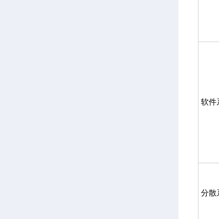
软件
分散