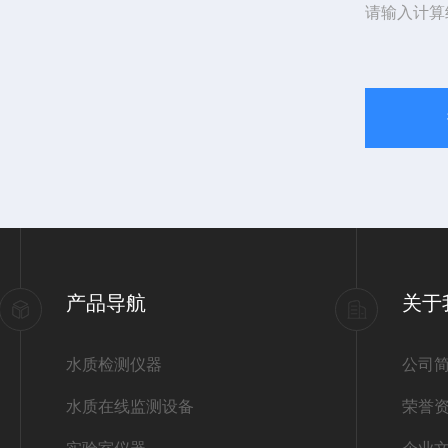
请输入计算
产品导航
关于
水质检测仪器
公司
水质在线监测设备
荣誉