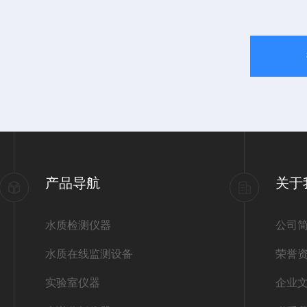
产品导航
关于
水质检测仪器
公司
水质在线监测设备
荣誉
实验室仪器
企业