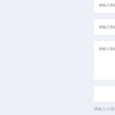
请输入计算