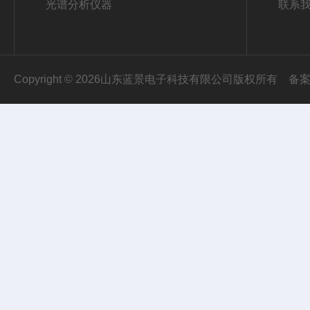
光谱分析仪器
联系
Copyright © 2026山东蓝景电子科技有限公司版权所有
备案