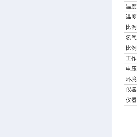
温度
温度
比例
氮气
比例
工作
电压
环境
仪器
仪器