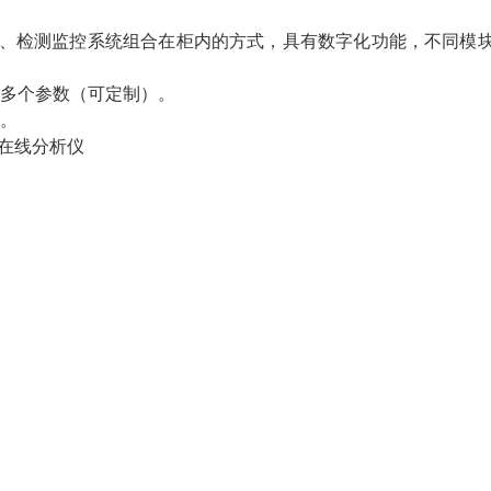
、检测监控系统组合在柜内的方式，具有数字化功能，不同模
示多个参数（可定制）。
出。