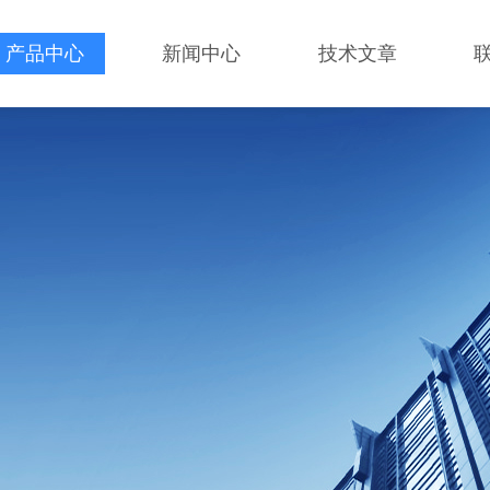
产品中心
新闻中心
技术文章