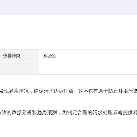
仪器种类
实验室
发现异常情况，确保污水达标排放。这不仅有助于防止环境污
有效的数据分析和趋势预测，为制定合理的污水处理策略提供