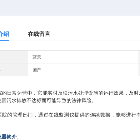
介绍
在线留言
牌
蓝景
地
国产
院的日常运营中，它能实时反映污水处理设施的运行效果，及时
免因污水排放不达标而可能导致的法律风险。
医院的管理部门，通过在线监测仪提供的连续数据，能够进行
仪器简介: