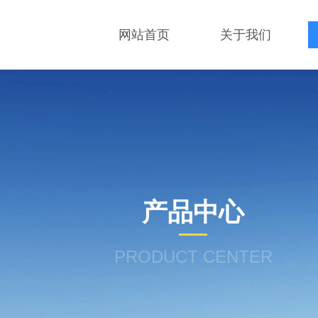
网站首页
关于我们
产品中心
PRODUCT CENTER