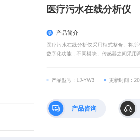
医疗污水在线分析仪
产品简介
医疗污水在线分析仪采用柜式整合、将所
数字化功能，不同模块、传感器之间采用高
同时测量显示多个参数（可定制）。仪表可选配
产品型号：LJ-YW3
更新时间：2025
产品咨询