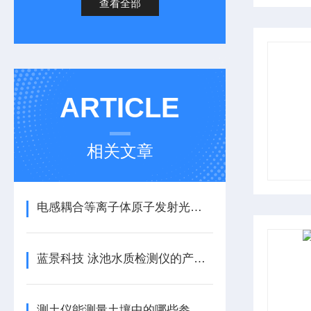
查看全部
ARTICLE
相关文章
电感耦合等离子体原子发射光谱仪：开启精准分析之门
蓝景科技 泳池水质检测仪的产品介绍
测土仪能测量土壤中的哪些参数？