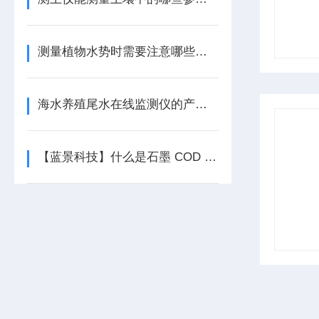
测量植物水势时需要注意哪些因素？
海水养殖尾水在线监测仪的产品介绍
【蓝景科技】什么是石墨 COD 回流消解器？