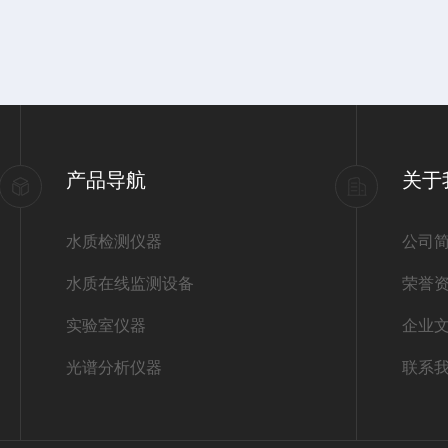
产品导航
关于
水质检测仪器
公司
水质在线监测设备
荣誉
实验室仪器
企业
光谱分析仪器
联系