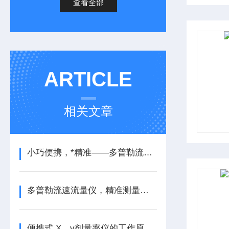
查看全部
ARTICLE
相关文章
小巧便携，*精准——多普勒流速流量仪
多普勒流速流量仪，精准测量水流的智能伙伴
便携式 X、γ剂量率仪的工作原理是什么？