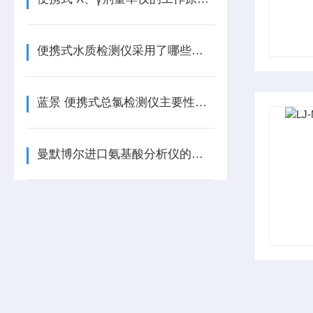
便携式水质检测仪采用了哪些技术来保证其性能稳定和测量准确？
蓝景 便携式总氯检测仪主要性能指标有哪些？
曼默博尔进口氨基酸分析仪的优势和劣势分别是什么