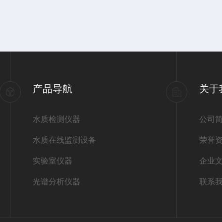
产品导航
关于
水质检测仪器
公司
水质在线监测设备
荣誉
实验室仪器
企业
光谱分析仪器
联系