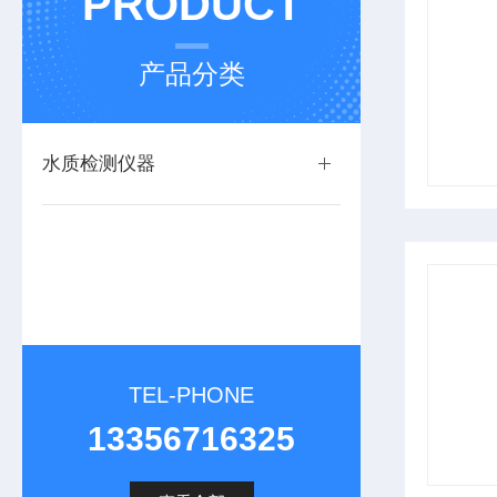
PRODUCT
产品分类
水质检测仪器
TEL-PHONE
13356716325