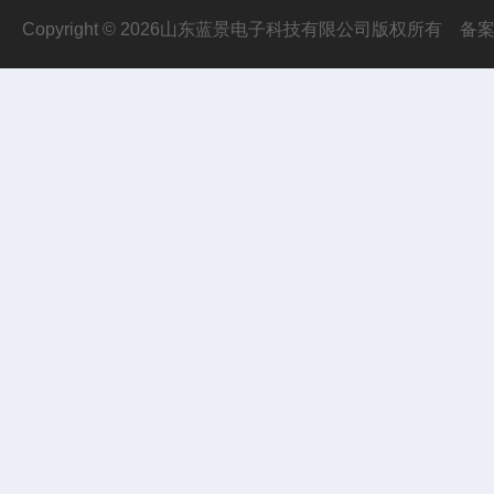
Copyright © 2026山东蓝景电子科技有限公司版权所有
备案