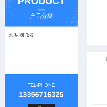
PRODUCT
产品分类
水质检测仪器
TEL-PHONE
13356716325