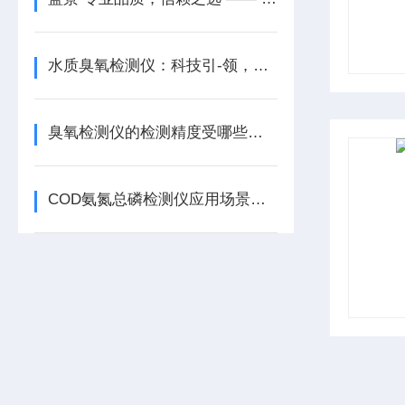
水质臭氧检测仪：科技引-领，守护碧水
臭氧检测仪的检测精度受哪些环境因素影响？
COD氨氮总磷检测仪应用场景有哪些？