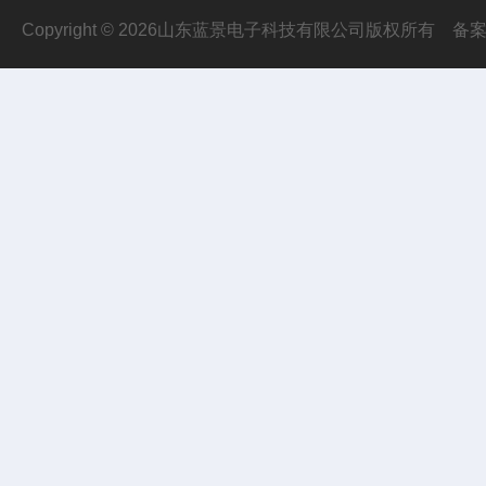
Copyright © 2026山东蓝景电子科技有限公司版权所有
备案