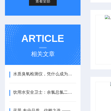
查看全部
ARTICLE
相关文章
水质臭氧检测仪，凭什么成为行业信赖之选 ？
饮用水安全卫士：余氯总氯二氧化氯臭氧检测仪
蓝景 专业品质，信赖之选 —— 水质臭氧检测仪