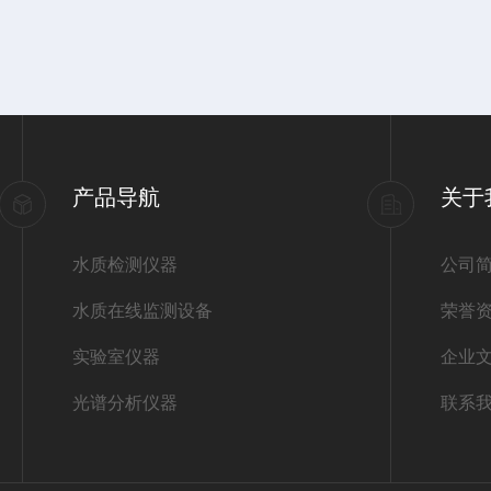
产品导航
关于
水质检测仪器
公司
水质在线监测设备
荣誉
实验室仪器
企业
光谱分析仪器
联系