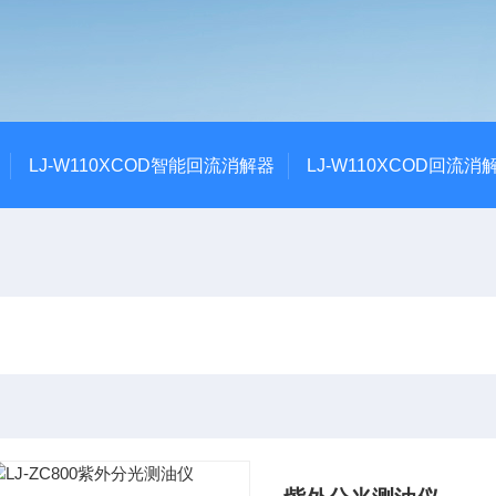
LJ-W110XCOD智能回流消解器
LJ-W110XCOD回流消