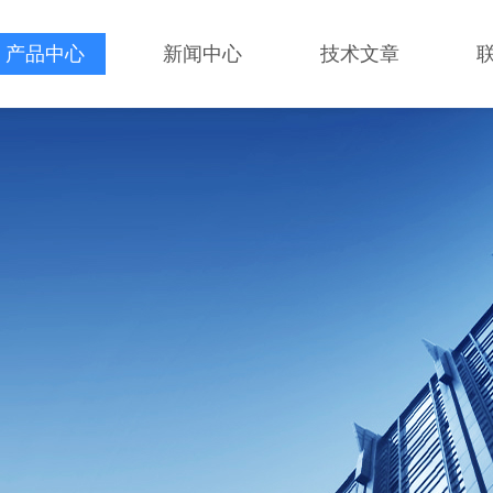
产品中心
新闻中心
技术文章