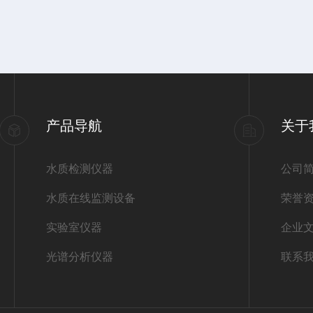
产品导航
关于
水质检测仪器
公司
水质在线监测设备
荣誉
实验室仪器
企业
光谱分析仪器
联系