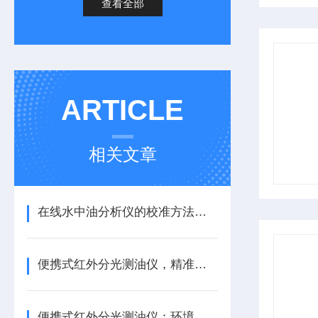
查看全部
ARTICLE
相关文章
在线水中油分析仪的校准方法与维护策略
便携式红外分光测油仪，精准解锁全场景油类检测密码
便携式红外分光测油仪：环境应急监测的快速响应 “尖兵”