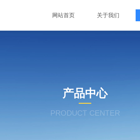
网站首页
关于我们
产品中心
PRODUCT CENTER